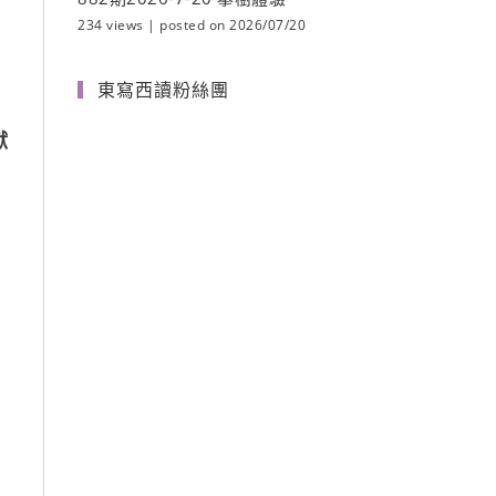
234 views
|
posted on 2026/07/20
東寫西讀粉絲團
獻
，