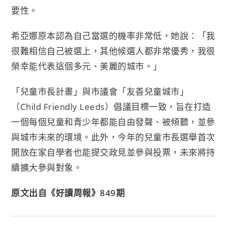
要性。
希亞娜原本認為自己當選的機率非常低，她說：「我
很難相信自己被選上，其他候選人都非常優秀，我很
榮幸能代表這個多元、美麗的城市。」
「兒童市長計畫」與市議會「友善兒童城市」
（Child Friendly Leeds）倡議目標一致，旨在打造
一個每個兒童和青少年都能自由發聲、被傾聽，並參
與城市未來的環境。此外，今年的兒童市長選舉首次
開放在家自學者也能提交政見並參與投票，未來將持
續擴大參與對象。
原文出自《好讀周報》849期