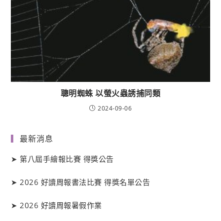
聰明蜘蛛 以螢火蟲誘捕同類
2024-09-06
最新消息
➤
第八屆手繪報比賽 得獎公告
➤
2026 好讀周報書法比賽 得獎名單公告
➤
2026 好讀周報暑假作業