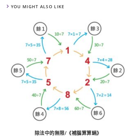
YOU MIGHT ALSO LIKE
除法中的無限/《補腦算算鍋》