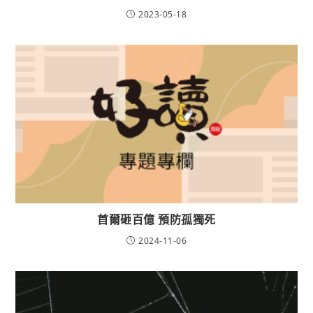
2023-05-18
首爾砸百億 預防孤獨死
2024-11-06