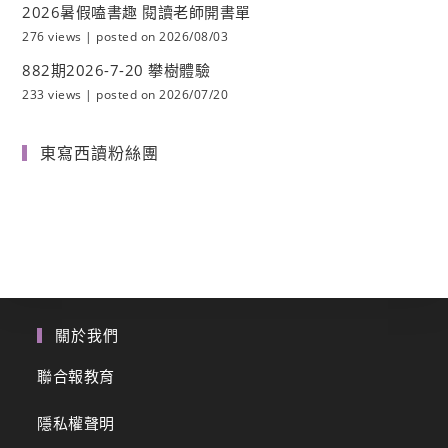
2026暑假嗑書趣 閱讀老師開書單
276 views
|
posted on 2026/08/03
882期2026-7-20 攀樹體驗
233 views
|
posted on 2026/07/20
東寫西讀粉絲團
關於我們
聯合報教育
隱私權聲明