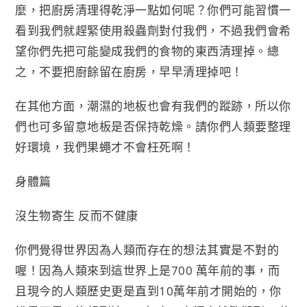
麼，把廚房清理得乾淨一點如何呢？你們可能習慣一
看到我們就趕緊使用殺蟲劑對付我們，不過我們會希
望你們先把可能變成我們的食物的東西清理掉。總
之，不要把廚餘留在廚房，早早清理掉吧！
在其他方面，潮濕的地板也會有我們的蹤跡，所以你
們也可多留意地板是否保持乾燥。請你們人類要整理
好環境，我們果蠅才不會枉死啊！
身體篇
沒生物寄生 反而不健康
你們覺得世界因為人類而存在的想法其實是不對的
喔！因為人類來到這世界上是700 萬年前的事，而
且現今的人類歷史更是直到10萬年前才開始的，你