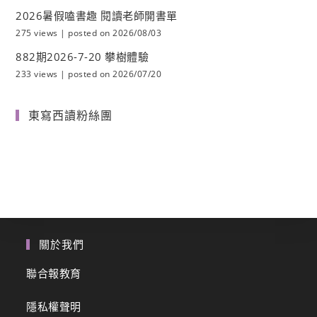
2026暑假嗑書趣 閱讀老師開書單
275 views
|
posted on 2026/08/03
882期2026-7-20 攀樹體驗
233 views
|
posted on 2026/07/20
東寫西讀粉絲團
關於我們
聯合報教育
隱私權聲明