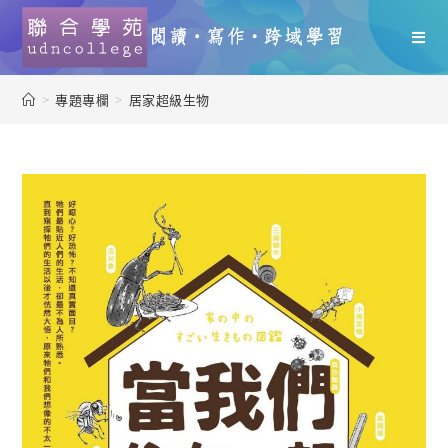
>
專題專欄
>
居家超級生物