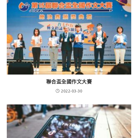
聯合盃全國作文大賽
2022-03-30