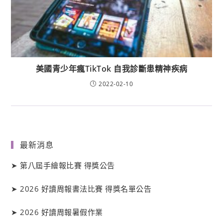
美國青少年瘋TikTok 自我診斷患精神疾病
2022-02-10
最新消息
➤
第八屆手繪報比賽 得獎公告
➤
2026 好讀周報書法比賽 得獎名單公告
➤
2026 好讀周報暑假作業