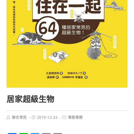
居家超級生物
聯合學苑
2019-12-23
專題專欄