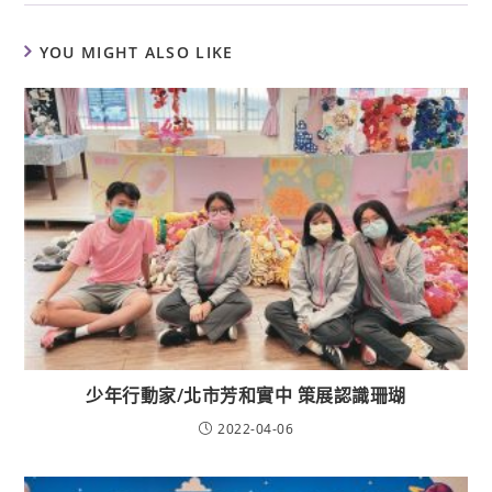
YOU MIGHT ALSO LIKE
少年行動家/北市芳和實中 策展認識珊瑚
2022-04-06