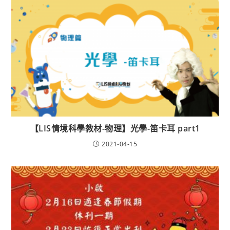
【LIS情境科學教材-物理】光學-笛卡耳 part1
2021-04-15