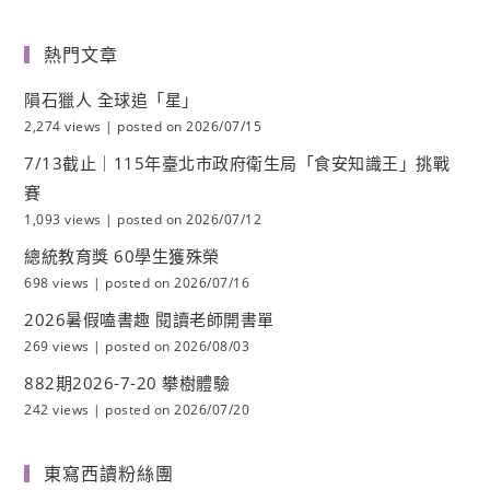
熱門文章
隕石獵人 全球追「星」
2,274 views
|
posted on 2026/07/15
7/13截止｜115年臺北市政府衛生局「食安知識王」挑戰
賽
1,093 views
|
posted on 2026/07/12
總統教育獎 60學生獲殊榮
698 views
|
posted on 2026/07/16
2026暑假嗑書趣 閱讀老師開書單
269 views
|
posted on 2026/08/03
882期2026-7-20 攀樹體驗
242 views
|
posted on 2026/07/20
東寫西讀粉絲團