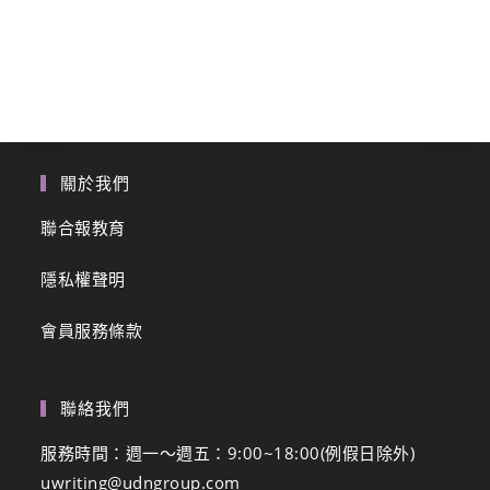
關於我們
聯合報教育
隱私權聲明
會員服務條款
聯絡我們
服務時間：週一～週五：9:00~18:00(例假日除外)
uwriting@udngroup.com