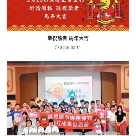
敬祝讀者 馬年大吉
2026-02-11