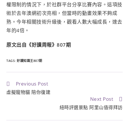
權限制的情況下，於社群平台分享比賽內容。這項技
術於去年澳網初次亮相，但當時的動畫效果不夠成
熟。今年相關技術升級後，觀看人數大幅成長，達去
年的4倍。
原文出自《好讀周報》807期
TAGS:
好讀知識王807期
Previous Post
虛擬寵物貓 陪你復建
Next Post
紐時評選景點 阿里山值得拜訪