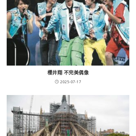
櫻井翔 不完美偶像
2025-07-17