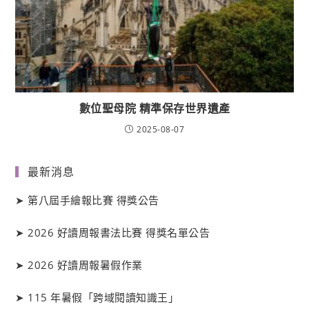
數位聖母院 精準保存世界遺產
2025-08-07
最新消息
➤
第八屆手繪報比賽 得獎公告
➤
2026 好讀周報書法比賽 得獎名單公告
➤
2026 好讀周報暑假作業
➤
115 年暑假「跨域閱讀知識王」