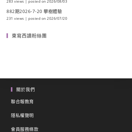
283 views
|
posted on 2026/08/03
882期2026-7-20 攀樹體驗
231 views
|
posted on 2026/07/20
東寫西讀粉絲團
關於我們
聯合報教育
隱私權聲明
會員服務條款