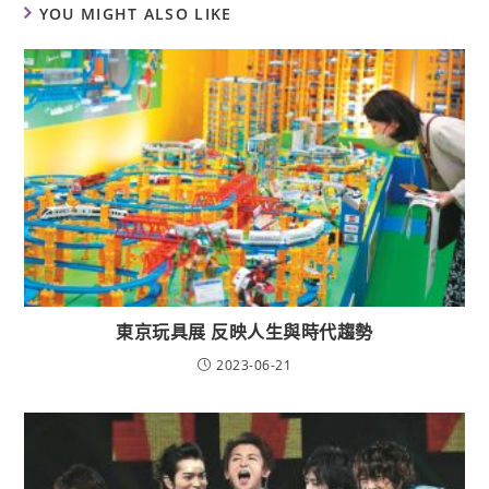
YOU MIGHT ALSO LIKE
東京玩具展 反映人生與時代趨勢
2023-06-21