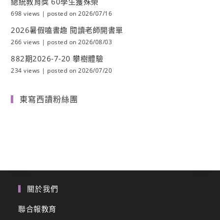
總統教育獎 60學生獲殊榮
698 views
|
posted on 2026/07/16
2026暑假嗑書趣 閱讀老師開書單
266 views
|
posted on 2026/08/03
882期2026-7-20 攀樹體驗
234 views
|
posted on 2026/07/20
東寫西讀粉絲團
關於我們
聯合報教育