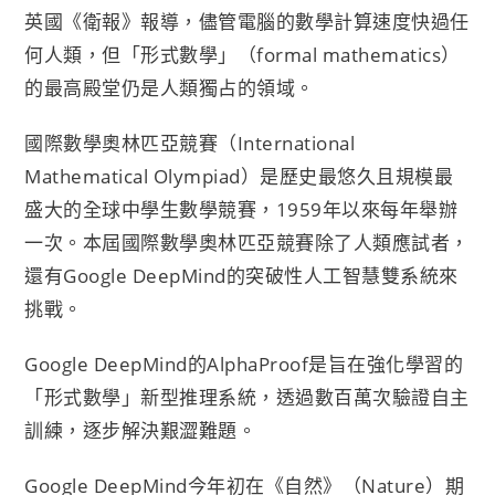
英國《衛報》報導，儘管電腦的數學計算速度快過任
何人類，但「形式數學」（formal mathematics）
的最高殿堂仍是人類獨占的領域。
國際數學奧林匹亞競賽（International
Mathematical Olympiad）是歷史最悠久且規模最
盛大的全球中學生數學競賽，1959年以來每年舉辦
一次。本屆國際數學奧林匹亞競賽除了人類應試者，
還有Google DeepMind的突破性人工智慧雙系統來
挑戰。
Google DeepMind的AlphaProof是旨在強化學習的
「形式數學」新型推理系統，透過數百萬次驗證自主
訓練，逐步解決艱澀難題。
Google DeepMind今年初在《自然》（Nature）期