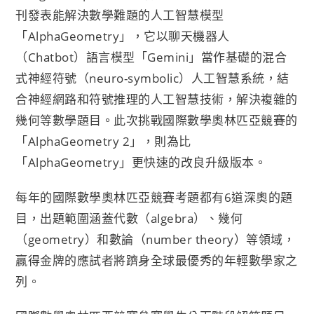
刊發表能解決數學難題的人工智慧模型
「AlphaGeometry」，它以聊天機器人
（Chatbot）語言模型「Gemini」當作基礎的混合
式神經符號（neuro-symbolic）人工智慧系統，結
合神經網路和符號推理的人工智慧技術，解決複雜的
幾何等數學題目。此次挑戰國際數學奧林匹亞競賽的
「AlphaGeometry 2」，則為比
「AlphaGeometry」更快速的改良升級版本。
每年的國際數學奧林匹亞競賽考題都有6道深奧的題
目，出題範圍涵蓋代數（algebra）、幾何
（geometry）和數論（number theory）等領域，
贏得金牌的應試者將躋身全球最優秀的年輕數學家之
列。