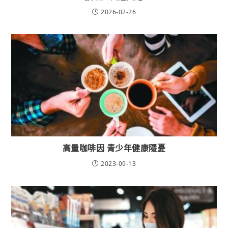
2026-02-26
高量咖啡因 青少年健康隱憂
2023-09-13