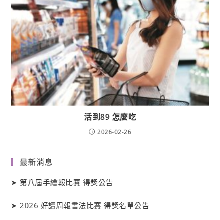
活到89 怎麼吃
2026-02-26
最新消息
➤
第八屆手繪報比賽 得獎公告
➤
2026 好讀周報書法比賽 得獎名單公告