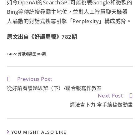
如今OpenAI的SearchGPT可能挑戰Google和微軟的
Bing等傳統搜尋霸主地位，並對人工智慧聊天機器
人驅動的對話式搜尋引擎「Perplexity」構成威脅。
原文出自《好讀周報》782期
TAGS:
好讀知識王782期
Previous Post
從好讀看議題思辨（下）/聯合報寫作教室
Next Post
師法吉卜力 拿手繪稿做動畫
YOU MIGHT ALSO LIKE