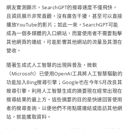
網友實測顯示，SearchGPT的搜尋速度不僅飛快，
且資訊展示非常直觀，沒有廣告干擾，甚至可以直接
播放YouTube的影片；如此一來，SearchGPT可能
成為一個多媒體的入口網站，而當使用者不需要點擊
其他網頁的連結，可能影響其他網站的流量及其潛在
營收。
隨著生成式人工智慧的出現與普及，微軟
（Microsoft）已使用OpenAI工具將人工智慧驅動的
功能加入Bing搜尋引擎；Google也在今年5月改良其
搜尋引擎，利用人工智慧生成的摘要現在經常出現在
搜尋結果的最上方。這些摘要的目的是快速回答使用
者的搜尋查詢，以便他們不用點選連結或造訪其他網
站，就能獲取資料。