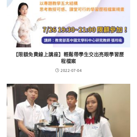
【限額免費線上講座】輕鬆帶學生交出亮眼學習歷
程檔案
2022-07-04