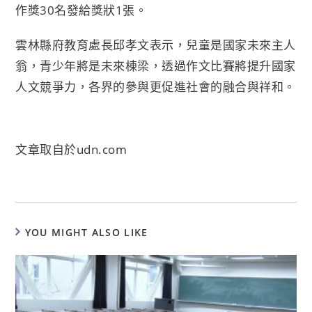
作獎30名發給獎狀1張。
雲林縣府教育處長邱孝文表示，兒童是國家未來主人
翁，青少年將是未來棟梁，透過作文比賽將提升國家
人文競爭力，各界的參與更促進社會的融合與祥和。
文章取自於
udn.com
YOU MIGHT ALSO LIKE