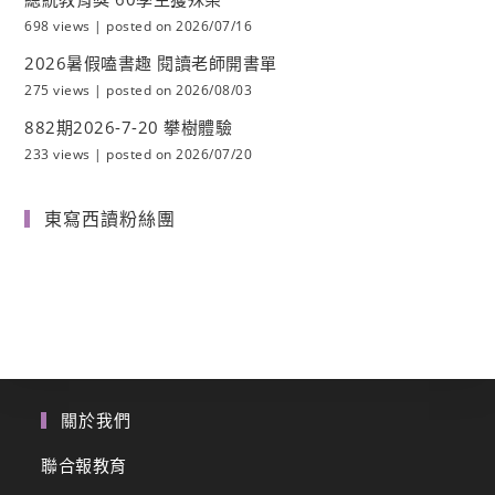
698 views
|
posted on 2026/07/16
2026暑假嗑書趣 閱讀老師開書單
275 views
|
posted on 2026/08/03
882期2026-7-20 攀樹體驗
233 views
|
posted on 2026/07/20
東寫西讀粉絲團
關於我們
聯合報教育