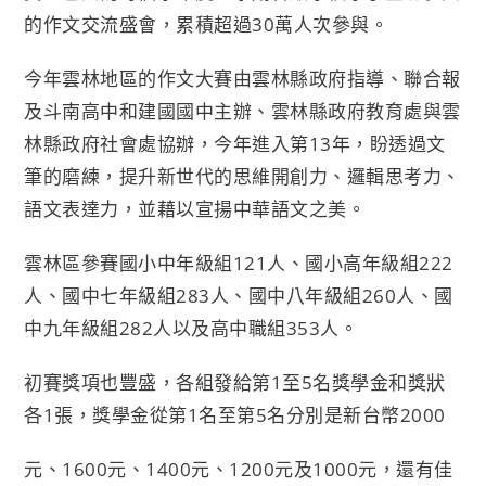
的作文交流盛會，累積超過30萬人次參與。
今年雲林地區的作文大賽由雲林縣政府指導、聯合報
及斗南高中和建國國中主辦、雲林縣政府教育處與雲
林縣政府社會處協辦，今年進入第13年，盼透過文
筆的磨練，提升新世代的思維開創力、邏輯思考力、
語文表達力，並藉以宣揚中華語文之美。
雲林區參賽國小中年級組121人、國小高年級組222
人、國中七年級組283人、國中八年級組260人、國
中九年級組282人以及高中職組353人。
初賽獎項也豐盛，各組發給第1至5名獎學金和獎狀
各1張，獎學金從第1名至第5名分別是新台幣2000
元、1600元、1400元、1200元及1000元，還有佳