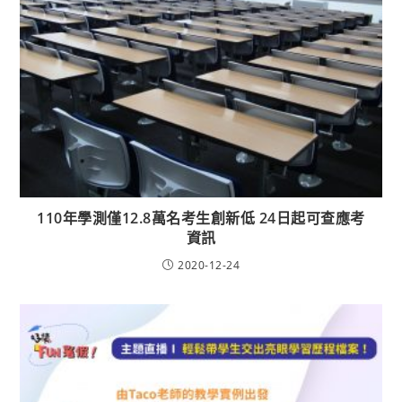
110年學測僅12.8萬名考生創新低 24日起可查應考
資訊
2020-12-24