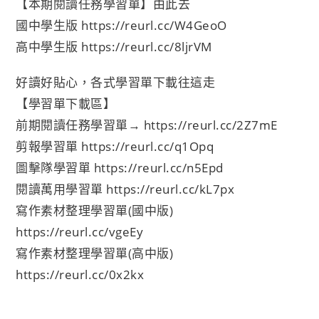
【本期閱讀任務學習單】由此去
國中學生版
https://reurl.cc/W4GeoO
高中學生版
https://reurl.cc/8ljrVM
好讀好貼心，各式學習單下載往這走
【學習單下載區】
前期閱讀任務學習單→
https://reurl.cc/2Z7mE
剪報學習單
https://reurl.cc/q1Opq
圖擊隊學習單
https://reurl.cc/n5Epd
閱讀萬用學習單
https://reurl.cc/kL7px
寫作素材整理學習單(國中版)
https://reurl.cc/vgeEy
寫作素材整理學習單(高中版)
https://reurl.cc/0x2kx