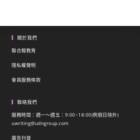
關於我們
聯合報教育
隱私權聲明
會員服務條款
聯絡我們
服務時間：週一～週五：9:00~18:00(例假日除外)
uwriting@udngroup.com
廣告刊登