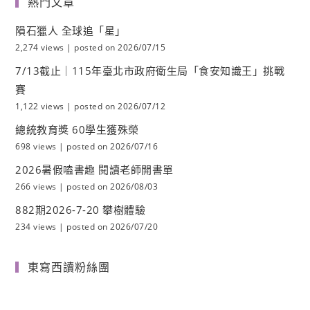
熱門文章
隕石獵人 全球追「星」
2,274 views
|
posted on 2026/07/15
7/13截止｜115年臺北市政府衛生局「食安知識王」挑戰
賽
1,122 views
|
posted on 2026/07/12
總統教育獎 60學生獲殊榮
698 views
|
posted on 2026/07/16
2026暑假嗑書趣 閱讀老師開書單
266 views
|
posted on 2026/08/03
882期2026-7-20 攀樹體驗
234 views
|
posted on 2026/07/20
東寫西讀粉絲團