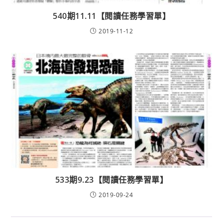
540期11.11【閱讀任務學習單】
2019-11-12
533期9.23【閱讀任務學習單】
2019-09-24