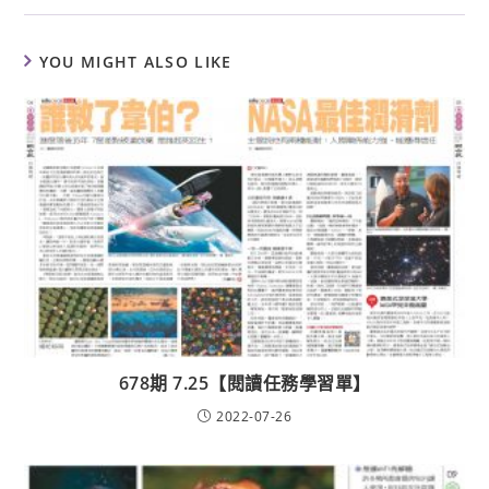
YOU MIGHT ALSO LIKE
678期 7.25【閱讀任務學習單】
2022-07-26