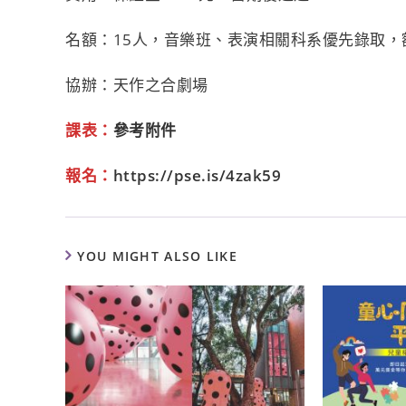
名額：15人，音樂班、表演相關科系優先錄取，
協辦：天作之合劇場
課表：
參考附件
報名：
https://pse.is/4zak59
YOU MIGHT ALSO LIKE