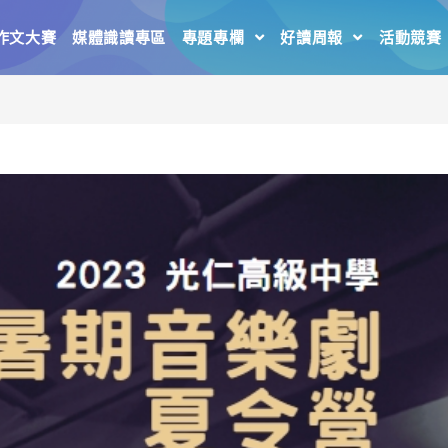
作文大賽
媒體識讀專區
專題專欄
好讀周報
活動競賽