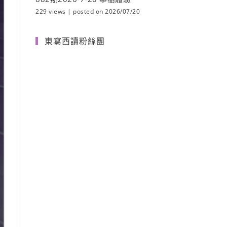
229 views
|
posted on 2026/07/20
東寫西讀粉絲團