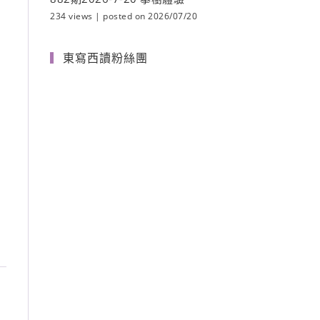
234 views
|
posted on 2026/07/20
東寫西讀粉絲團