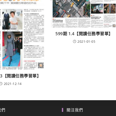
599期 1.4【閱讀任務學習單】
2021-01-05
2.13【閱讀任務學習單】
2021-12-14
我們
關注我們