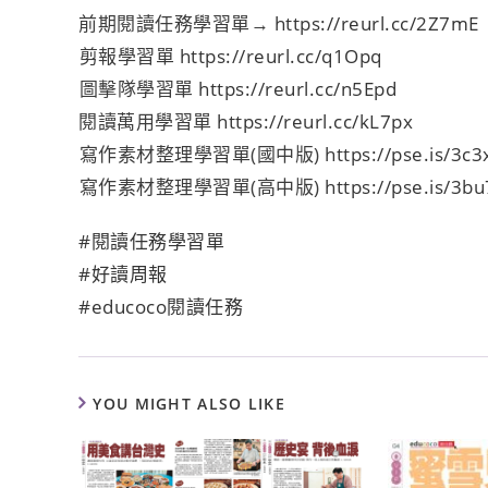
前期閱讀任務學習單→
https://reurl.cc/2Z7mE
️剪報學習單
https://reurl.cc/q1Opq
️圖擊隊學習單
https://reurl.cc/n5Epd
閱讀萬用學習單
https://reurl.cc/kL7px
️寫作素材整理學習單(國中版)
https://pse.is/3c
️寫作素材整理學習單(高中版)
https://pse.is/3bu
#閱讀任務學習單
#好讀周報
#educoco閱讀任務
YOU MIGHT ALSO LIKE