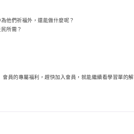
中為他們祈福外，還能做什麼呢？
災民所需？
」會員的專屬福利，趕快加入會員，就能繼續看學習單的解