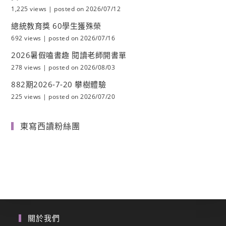
1,225 views
|
posted on 2026/07/12
總統教育獎 60學生獲殊榮
692 views
|
posted on 2026/07/16
2026暑假嗑書趣 閱讀老師開書單
278 views
|
posted on 2026/08/03
882期2026-7-20 攀樹體驗
225 views
|
posted on 2026/07/20
東寫西讀粉絲團
關於我們