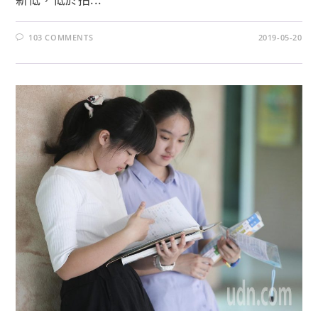
103 COMMENTS
2019-05-20