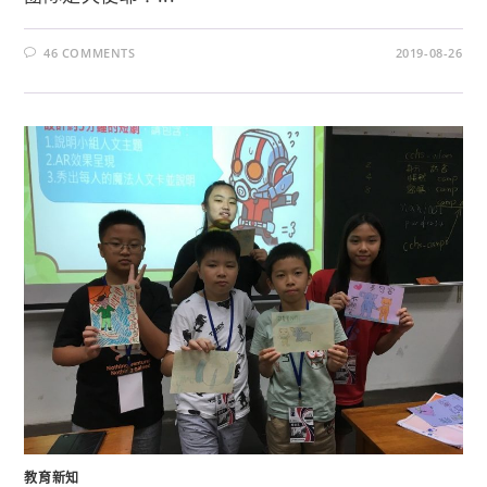
46 COMMENTS
2019-08-26
教育新知