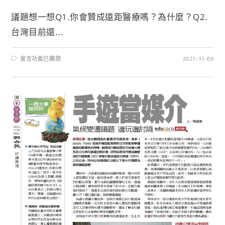
議題想一想Q1.你會贊成遠距醫療嗎？為什麼？Q2.
台灣目前還...
留言功能已關閉
2021-11-09