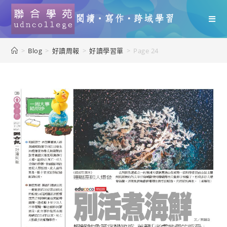
>
Blog
>
好讀周報
>
好讀學習單
>
Page 24