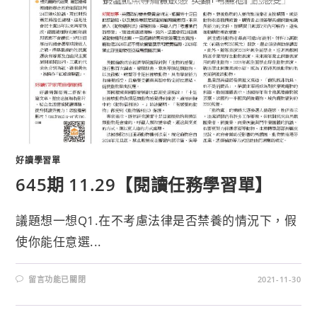
好讀學習單
645期 11.29【閱讀任務學習單】
議題想一想Q1.在不考慮法律是否禁養的情況下，假
使你能任意選...
留言功能已關閉
2021-11-30