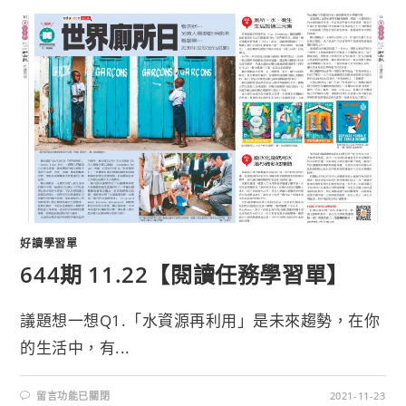
好讀學習單
644期 11.22【閱讀任務學習單】
議題想一想Q1.「水資源再利用」是未來趨勢，在你
的生活中，有...
留言功能已關閉
2021-11-23