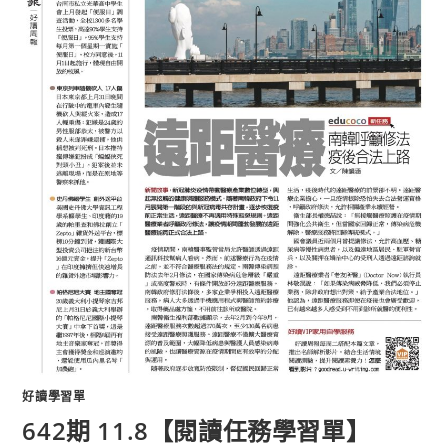
好讀學習單
642期 11.8【閱讀任務學習單】