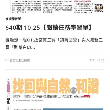
好讀學習單
640期 10.25【閱讀任務學習單】
議題想一想Q1.故宮真三寶「鎮院國寶」與人氣新三
寶「酸菜白肉...
留言功能已關閉
2021-10-26