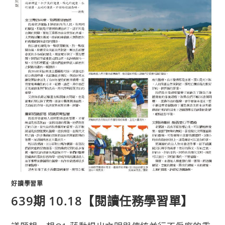
好讀學習單
639期 10.18【閱讀任務學習單】