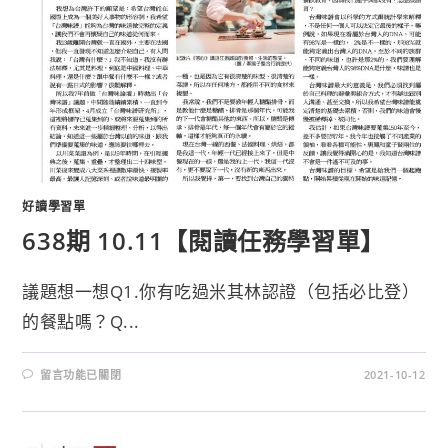
好讀學習單
638期 10.11【閱讀任務學習單】
議題想一想Q1.你有吃過米其林認證（包括必比登）
的餐點嗎？Q...
留言功能已關閉
2021-10-12