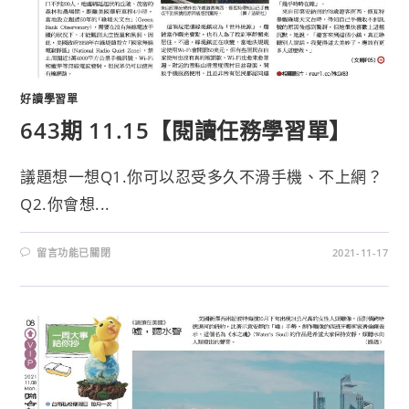
好讀學習單
643期 11.15【閱讀任務學習單】
議題想一想Q1.你可以忍受多久不滑手機、不上網？
Q2.你會想...
留言功能已關閉
2021-11-17