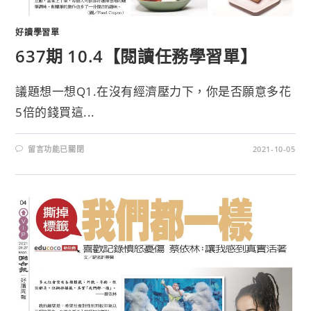
好讀學習單
637期 10.4【閱讀任務學習單】
議題想一想Q1.在沒有經濟壓力下，你是否願意多花
5倍的錢買這...
留言功能已關閉
2021-10-05