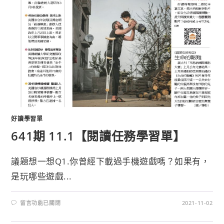
好讀學習單
641期 11.1【閱讀任務學習單】
議題想一想Q1.你曾經下載過手機遊戲嗎？如果有，
是玩哪些遊戲...
留言功能已關閉
2021-11-02