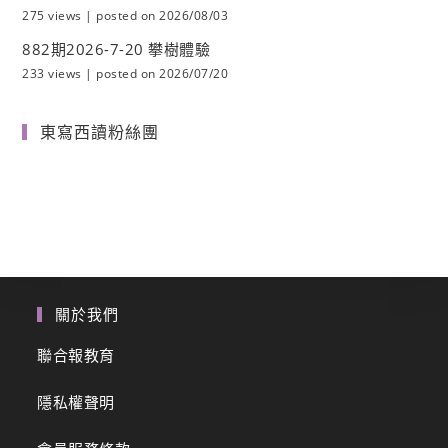
275 views
|
posted on 2026/08/03
882期2026-7-20 攀樹體驗
233 views
|
posted on 2026/07/20
東寫西讀粉絲團
關於我們
聯合報教育
隱私權聲明