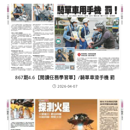
867期4.6【閱讀任務學習單】/騎單車滑手機 罰
2026-04-07