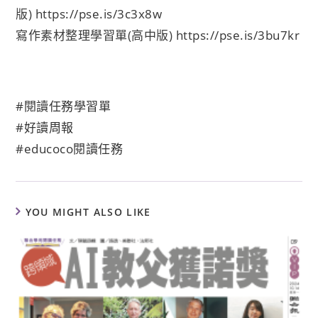
版)
https://pse.is/3c3x8w
寫作素材整理學習單(高中版)
https://pse.is/3bu7kr
#閱讀任務學習單
#好讀周報
#educoco閱讀任務
YOU MIGHT ALSO LIKE