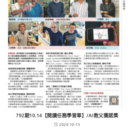
792期10.14【閱讀任務學習單】/AI教父獲諾獎
2024-10-15