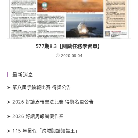
577期8.3【閱讀任務學習單】
2020-08-04
最新消息
➤
第八屆手繪報比賽 得獎公告
➤
2026 好讀周報書法比賽 得獎名單公告
➤
2026 好讀周報暑假作業
➤
115 年暑假「跨域閱讀知識王」