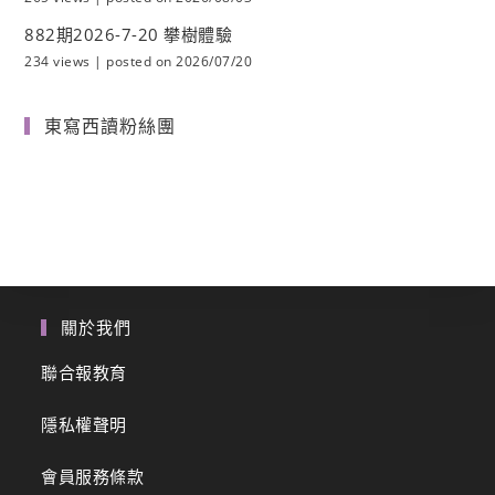
882期2026-7-20 攀樹體驗
234 views
|
posted on 2026/07/20
東寫西讀粉絲團
關於我們
聯合報教育
隱私權聲明
會員服務條款