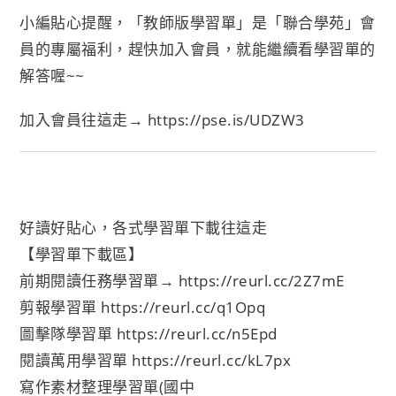
小編貼心提醒，「教師版學習單」是「聯合學苑」會
員的專屬福利，趕快加入會員，就能繼續看學習單的
解答喔~~
加入會員往這走→
https://pse.is/UDZW3
好讀好貼心，各式學習單下載往這走
【學習單下載區】
前期閱讀任務學習單→
https://reurl.cc/2Z7mE
剪報學習單
https://reurl.cc/q1Opq
圖擊隊學習單
https://reurl.cc/n5Epd
閱讀萬用學習單
https://reurl.cc/kL7px
寫作素材整理學習單(國中