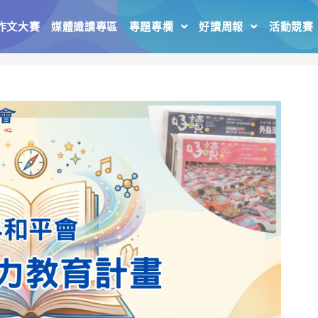
作文大賽
媒體識讀專區
專題專欄
好讀周報
活動競賽