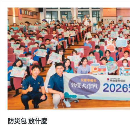
防災包 放什麼